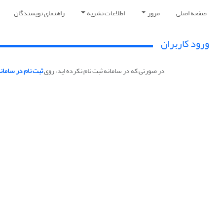
صفحه اصلی
مرور
اطلاعات نشریه
راهنمای نویسندگان
ورود کاربران
در صورتی که در سامانه ثبت نام نکرده اید، روی
ثبت نام در سامان