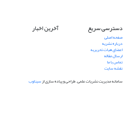
دسترسی سریع
آخرین اخبار
صفحه اصلی
درباره نشریه
اعضای هیات تحریریه
ارسال مقاله
تماس با ما
نقشه سایت
سامانه مدیریت نشریات علمی.
طراحی و پیاده سازی از
سیناوب