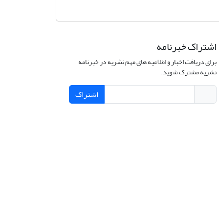
اشتراک خبرنامه
برای دریافت اخبار و اطلاعیه های مهم نشریه در خبرنامه
نشریه مشترک شوید.
اشتراک