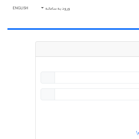
ورود به سامانه
ENGLISH
!