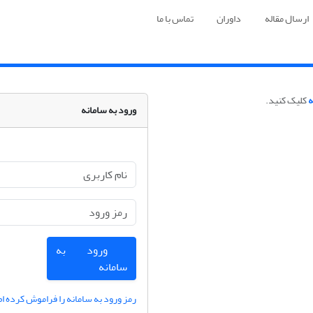
ارسال مقاله
داوران
تماس با ما
ه
کلیک کنید.
ورود به سامانه
ورود به
سامانه
رمز ورود به سامانه را فراموش کرده ام